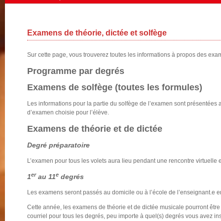
Examens de théorie, dictée et solfège
Sur cette page, vous trouverez toutes les informations à propos des exa
Programme par degrés
Examens de solfège (toutes les formules)
Les informations pour la partie du solfège de l’examen sont présentées 
d’examen choisie pour l’élève.
Examens de théorie et de dictée
Degré préparatoire
L’examen pour tous les volets aura lieu pendant une rencontre virtuelle 
er
e
1
au 11
degrés
Les examens seront passés au domicile ou à l’école de l’enseignant.e en 
Cette année, les examens de théorie et de dictée musicale pourront être
courriel pour tous les degrés, peu importe à quel(s) degrés vous avez i