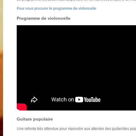
Pour vous procurer le programme de violoncelle
Programme de violoncelle
Guitare populaire
Une refonte très attendue pour répondre aux attentes des guitaristes popu