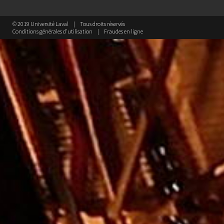
© 2019 Université Laval
Tous droits réservés
Conditions générales d'utilisation
Fraudes en ligne