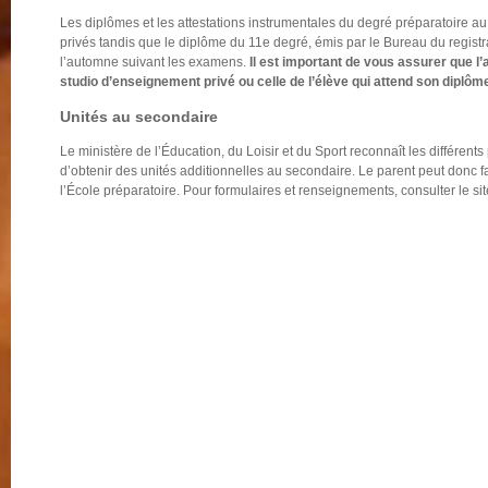
Les diplômes et les attestations instrumentales du degré préparatoire a
privés tandis que le diplôme du 11e degré, émis par le Bureau du registr
l’automne suivant les examens.
Il est important de vous assurer que l’
studio d’enseignement privé ou celle de l’élève qui attend son diplôme 
Unités au secondaire
Le ministère de l’Éducation, du Loisir et du Sport reconnaît les différe
d’obtenir des unités additionnelles au secondaire. Le parent peut donc fa
l’École préparatoire. Pour formulaires et renseignements, consulter le sit