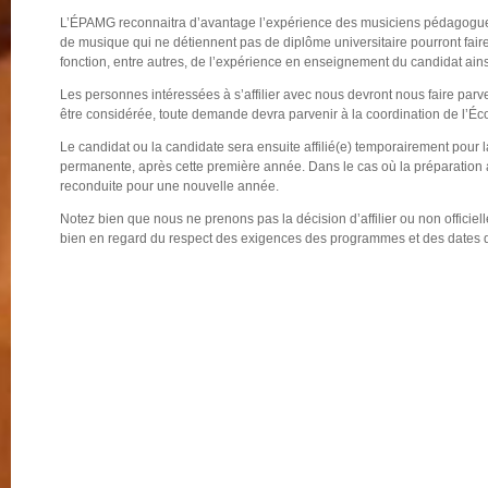
L’ÉPAMG reconnaitra d’avantage l’expérience des musiciens pédagogues 
de musique qui ne détiennent pas de diplôme universitaire pourront fair
fonction, entre autres, de l’expérience en enseignement du candidat ain
Les personnes intéressées à s’affilier avec nous devront nous faire parv
être considérée, toute demande devra parvenir à la coordination de l’Éc
Le candidat ou la candidate sera ensuite affilié(e) temporairement pour la 
permanente, après cette première année. Dans le cas où la préparation a
reconduite pour une nouvelle année.
Notez bien que nous ne prenons pas la décision d’affilier ou non offic
bien en regard du respect des exigences des programmes et des dates