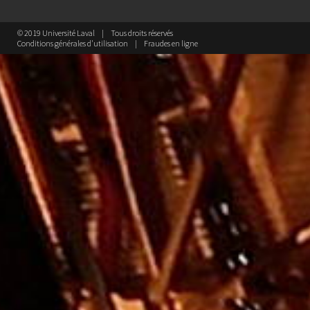
© 2019 Université Laval
Tous droits réservés
Conditions générales d'utilisation
Fraudes en ligne